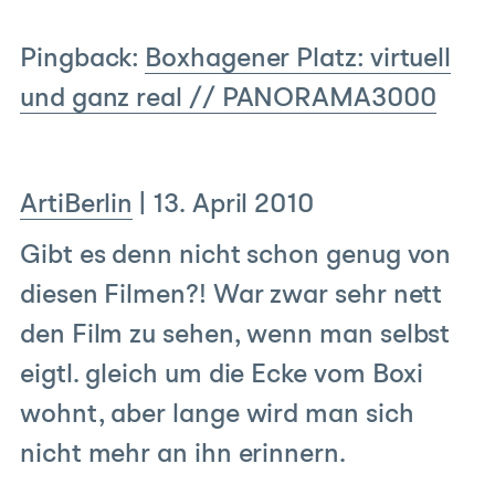
Pingback:
Boxhagener Platz: virtuell
und ganz real // PANORAMA3000
ArtiBerlin
|
13. April 2010
Gibt es denn nicht schon genug von
diesen Filmen?! War zwar sehr nett
den Film zu sehen, wenn man selbst
eigtl. gleich um die Ecke vom Boxi
wohnt, aber lange wird man sich
nicht mehr an ihn erinnern.