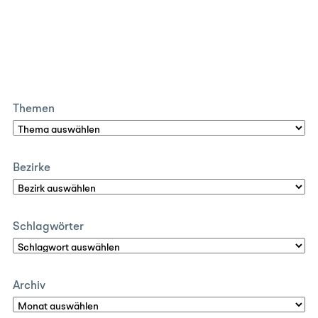
Themen
Bezirke
Schlagwörter
Archiv