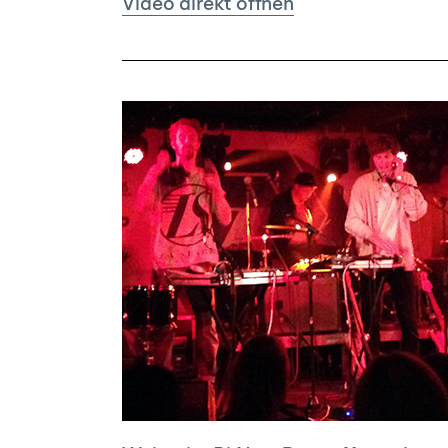
Video direkt öffnen