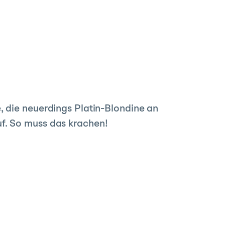
, die neuerdings Platin-Blondine an
f. So muss das krachen!