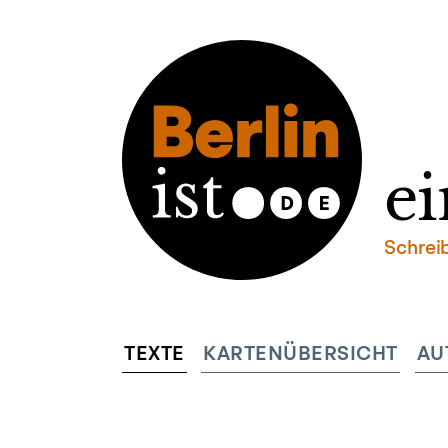
ei
Schrei
TEXTE
KARTENÜBERSICHT
AU