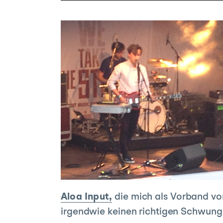
Aloa Input,
die mich als Vorband von
irgendwie keinen richtigen Schwung. 