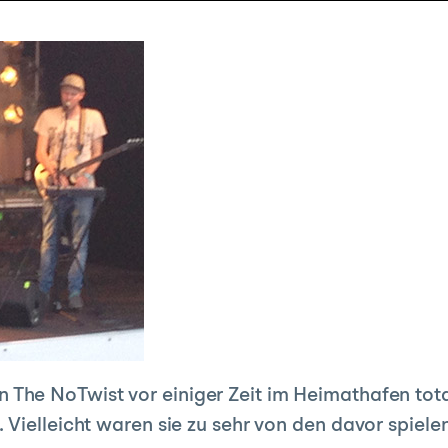
 The NoTwist vor einiger Zeit im Heimathafen tot
Vielleicht waren sie zu sehr von den davor spielen