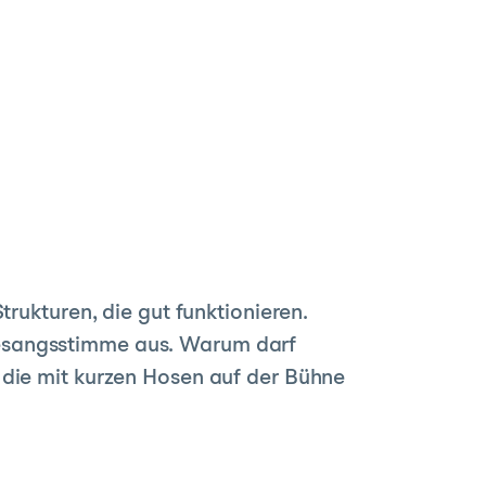
rukturen, die gut funktionieren.
Gesangsstimme aus. Warum darf
 die mit kurzen Hosen auf der Bühne