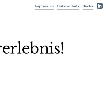
Impressum
Datenschutz
Suche
Linked
erlebnis!