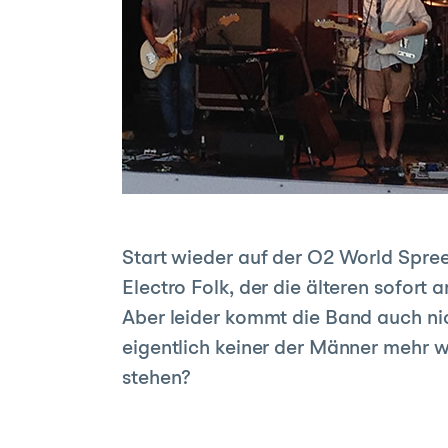
Start wieder auf der O2 World Spree
Electro Folk, der die älteren sofort
Aber leider kommt die Band auch n
eigentlich keiner der Männer mehr w
stehen?