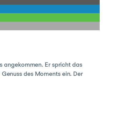
ers angekommen. Er spricht das
n Genuss des Moments ein. Der