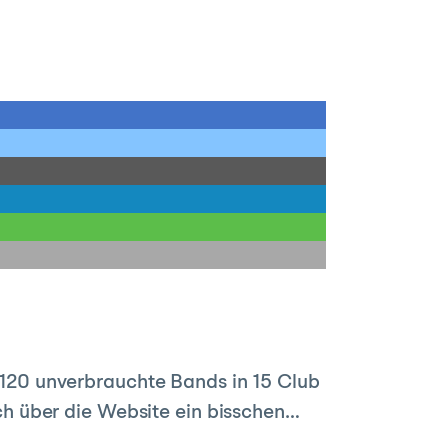
r 120 unverbrauchte Bands in 15 Club
h über die Website ein bisschen…