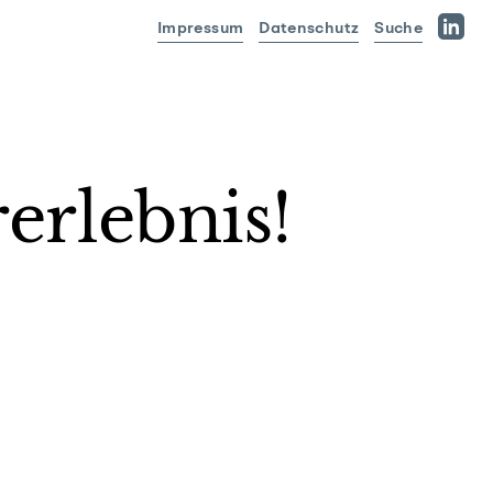
Impressum
Datenschutz
Suche
Linked
erlebnis!