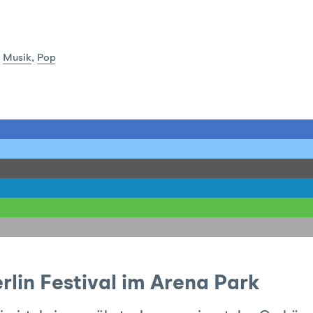
:
Musik
,
Pop
rlin Festival im Arena Park