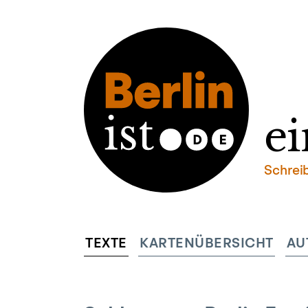
ei
Schrei
TEXTE
KARTENÜBERSICHT
AU