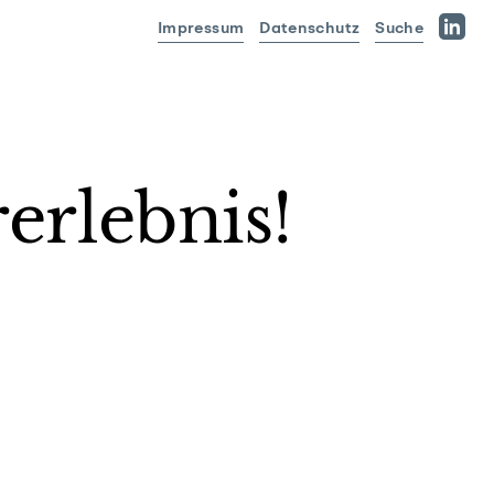
Impressum
Datenschutz
Suche
Linked
erlebnis!