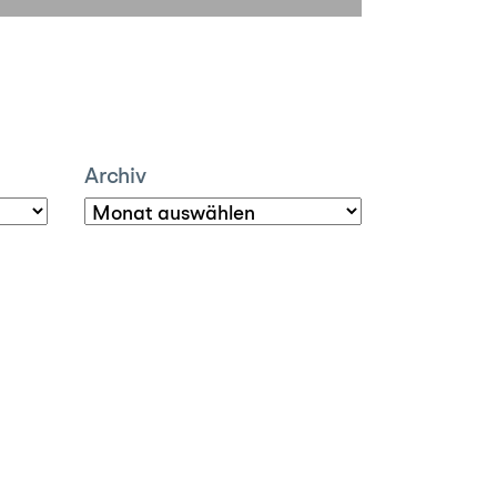
Archiv