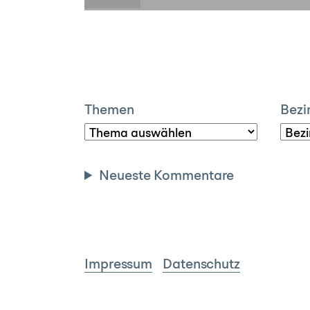
E-Mail
Themen
Bezi
Neueste Kommentare
Impressum
Datenschutz