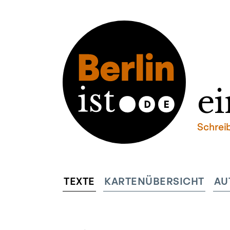
ei
Schrei
TEXTE
KARTENÜBERSICHT
AU