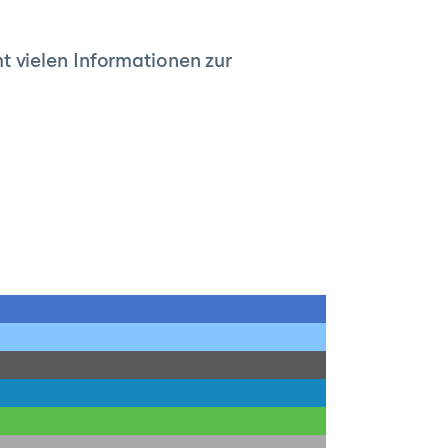
t vielen Informationen zur