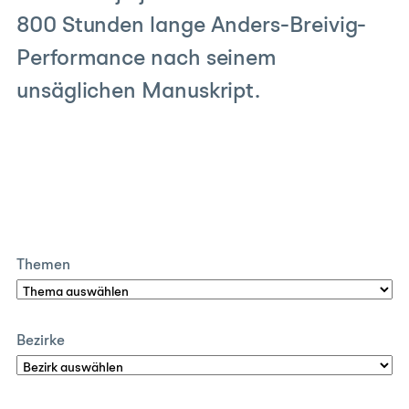
800 Stunden lange Anders-Breivig-
Performance nach seinem
unsäglichen Manuskript.
Themen
Bezirke