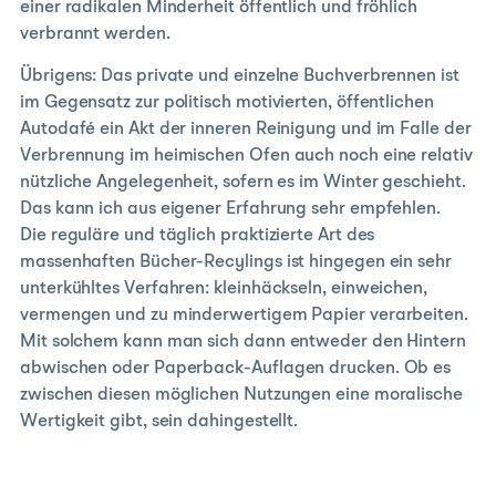
einer radikalen Minderheit öffentlich und fröhlich
verbrannt werden.
Übrigens: Das private und einzelne Buchverbrennen ist
im Gegensatz zur politisch motivierten, öffentlichen
Autodafé ein Akt der inneren Reinigung und im Falle der
Verbrennung im heimischen Ofen auch noch eine relativ
nützliche Angelegenheit, sofern es im Winter geschieht.
Das kann ich aus eigener Erfahrung sehr empfehlen.
Die reguläre und täglich praktizierte Art des
massenhaften Bücher-Recylings ist hingegen ein sehr
unterkühltes Verfahren: kleinhäckseln, einweichen,
vermengen und zu minderwertigem Papier verarbeiten.
Mit solchem kann man sich dann entweder den Hintern
abwischen oder Paperback-Auflagen drucken. Ob es
zwischen diesen möglichen Nutzungen eine moralische
Wertigkeit gibt, sein dahingestellt.