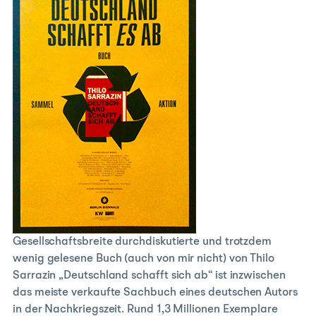
Gesellschaftsbreite durchdiskutierte und trotzdem
wenig gelesene Buch (auch von mir nicht) von Thilo
Sarrazin „Deutschland schafft sich ab“ ist inzwischen
das meiste verkaufte Sachbuch eines deutschen Autors
in der Nachkriegszeit. Rund 1,3 Millionen Exemplare