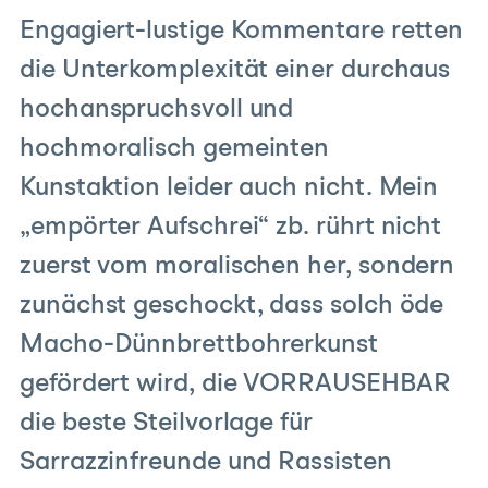
Engagiert-lustige Kommentare retten
die Unterkomplexität einer durchaus
hochanspruchsvoll und
hochmoralisch gemeinten
Kunstaktion leider auch nicht. Mein
„empörter Aufschrei“ zb. rührt nicht
zuerst vom moralischen her, sondern
zunächst geschockt, dass solch öde
Macho-Dünnbrettbohrerkunst
gefördert wird, die VORRAUSEHBAR
die beste Steilvorlage für
Sarrazzinfreunde und Rassisten