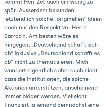
kommt Herr Zet auch ein wenig zu
spät. Ausserdem bekunden
letztendlich solche „originellen“ Ideen
doch nur den Respekt vor Herrn
Sarrazin. Am besten wäre es
hingegen, „Deutschland schafft sich
ab“ inklusive „Deutschland schafft es
ab“ nicht zu thematisieren. Mich
wundert eigentlich dabei auch nicht,
dass die Institutionen, die solche
Aktionen unterstützen, anscheinend
immer blöder werden. Vielleicht
finanziert ja jemand demnächst eine