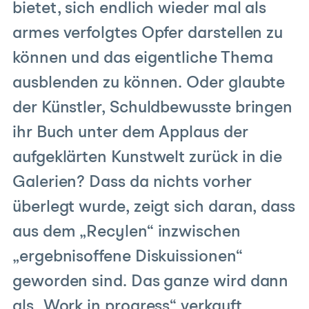
bietet, sich endlich wieder mal als
armes verfolgtes Opfer darstellen zu
können und das eigentliche Thema
ausblenden zu können. Oder glaubte
der Künstler, Schuldbewusste bringen
ihr Buch unter dem Applaus der
aufgeklärten Kunstwelt zurück in die
Galerien? Dass da nichts vorher
überlegt wurde, zeigt sich daran, dass
aus dem „Recylen“ inzwischen
„ergebnisoffene Diskuissionen“
geworden sind. Das ganze wird dann
als „Work in progress“ verkauft