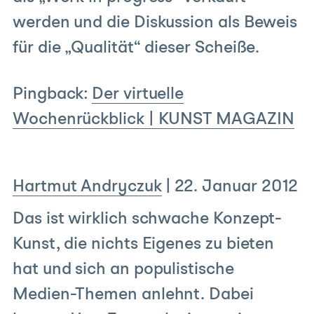
werden und die Diskussion als Beweis
für die „Qualität“ dieser Scheiße.
Pingback:
Der virtuelle
Wochenrückblick | KUNST MAGAZIN
Hartmut Andryczuk
|
22. Januar 2012
Das ist wirklich schwache Konzept-
Kunst, die nichts Eigenes zu bieten
hat und sich an populistische
Medien-Themen anlehnt. Dabei