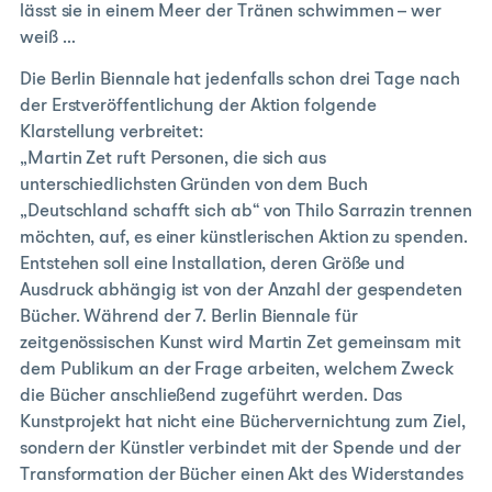
lässt sie in einem Meer der Tränen schwimmen – wer
weiß …
Die Berlin Biennale hat jedenfalls schon drei Tage nach
der Erstveröffentlichung der Aktion folgende
Klarstellung verbreitet:
„Martin Zet ruft Personen, die sich aus
unterschiedlichsten Gründen von dem Buch
„Deutschland schafft sich ab“ von Thilo Sarrazin trennen
möchten, auf, es einer künstlerischen Aktion zu spenden.
Entstehen soll eine Installation, deren Größe und
Ausdruck abhängig ist von der Anzahl der gespendeten
Bücher. Während der 7. Berlin Biennale für
zeitgenössischen Kunst wird Martin Zet gemeinsam mit
dem Publikum an der Frage arbeiten, welchem Zweck
die Bücher anschließend zugeführt werden. Das
Kunstprojekt hat nicht eine Büchervernichtung zum Ziel,
sondern der Künstler verbindet mit der Spende und der
Transformation der Bücher einen Akt des Widerstandes