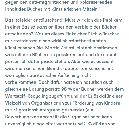
gegen den anti-migrantischen und polarisierenden
Inhalt des Buches mit künstlerischen Mitteln.“
Das ist leider enttäuschend: Muss wirklich das Publikum
in einer Basisdiskussion über den Verbleib der Bücher
entscheiden? Warum dieses Einknicken? Ich wünschte
mir stattdessen einen wirklich selbstbestimmten,
künstlerischen Akt. Martin Zet soll einfach bestimmen,
was mit den Büchern zu passieren hat und dann auch
persönlich dafür grade stehen. Aber wie es aussieht
wird man an einem kleindiskutierterten Konsens mit
womöglich paritätischer Aufteilung nicht
vorbeikommen. Doch dafür hätte ich natürlich auch
gleich eine Lösung parrat: 98 % der Bücher werden dem
Wertstoff-Recycling zugeführt und der Erlös dafür einer
Vielzahl von Organisationen zur Förderung von Kindern
mit Migrationshintergrund gespendet (ein
Bewerbungsverfahren für die Organisationen kann
unverzüglich eingeleitet werden) und 2 % dürfen von