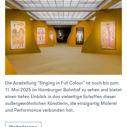
Die Ausstellung “Singing in Full Colour” ist noch bis zum
11. Mai 2025 im Hamburger Bahnhof zu sehen und bietet
einen tiefen Einblick in das vielseitige Schaffen dieser
außergewöhnlichen Künstlerin, die einzigartig Malerei
und Performance verbunden hat.