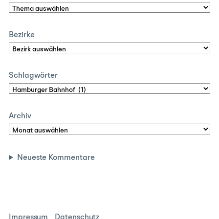
Bezirke
Schlagwörter
Archiv
Neueste Kommentare
Impressum
Datenschutz