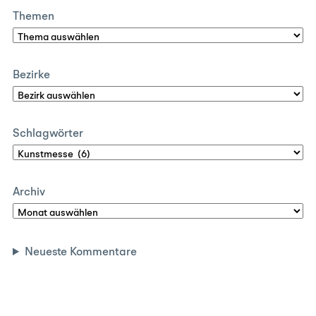
Themen
Bezirke
Schlagwörter
Archiv
Neueste Kommentare