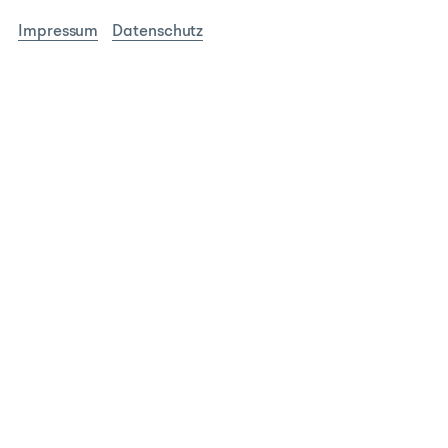
Impressum
Datenschutz