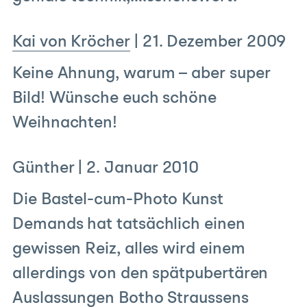
Kai von Kröcher
|
21. Dezember 2009
Keine Ahnung, warum – aber super
Bild! Wünsche euch schöne
Weihnachten!
Günther
|
2. Januar 2010
Die Bastel-cum-Photo Kunst
Demands hat tatsächlich einen
gewissen Reiz, alles wird einem
allerdings von den spätpubertären
Auslassungen Botho Straussens