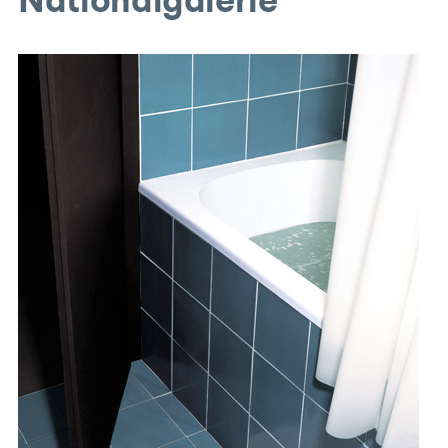
Nationalgalerie