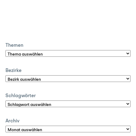
Themen
Bezirke
Schlagwörter
Archiv