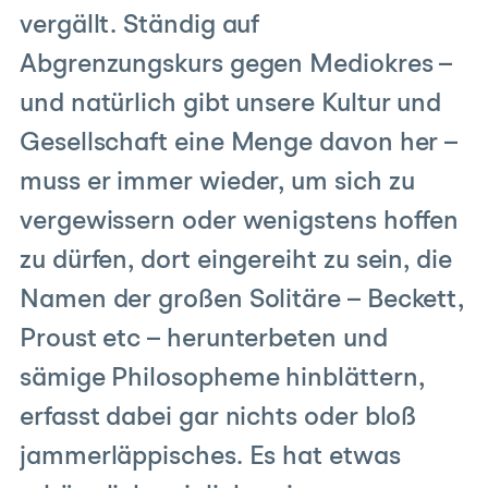
vergällt. Ständig auf
Abgrenzungskurs gegen Mediokres –
und natürlich gibt unsere Kultur und
Gesellschaft eine Menge davon her –
muss er immer wieder, um sich zu
vergewissern oder wenigstens hoffen
zu dürfen, dort eingereiht zu sein, die
Namen der großen Solitäre – Beckett,
Proust etc – herunterbeten und
sämige Philosopheme hinblättern,
erfasst dabei gar nichts oder bloß
jammerläppisches. Es hat etwas