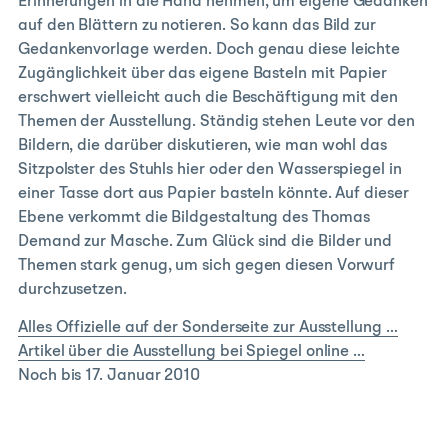
Erinnerungen in die Hand nehmen, um eigene Gedanken
auf den Blättern zu notieren. So kann das Bild zur
Gedankenvorlage werden. Doch genau diese leichte
Zugänglichkeit über das eigene Basteln mit Papier
erschwert vielleicht auch die Beschäftigung mit den
Themen der Ausstellung. Ständig stehen Leute vor den
Bildern, die darüber diskutieren, wie man wohl das
Sitzpolster des Stuhls hier oder den Wasserspiegel in
einer Tasse dort aus Papier basteln könnte. Auf dieser
Ebene verkommt die Bildgestaltung des Thomas
Demand zur Masche. Zum Glück sind die Bilder und
Themen stark genug, um sich gegen diesen Vorwurf
durchzusetzen.
Alles Offizielle auf der Sonderseite zur Ausstellung …
Artikel über die Ausstellung bei Spiegel online …
Noch bis 17. Januar 2010