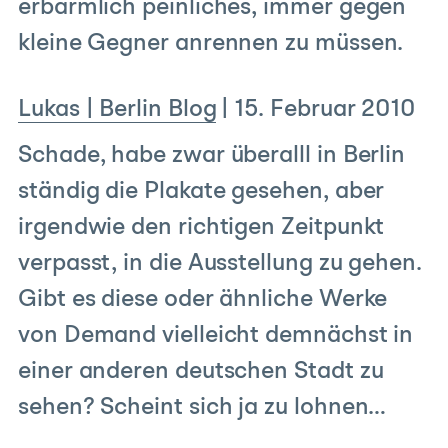
erbärmlich peinliches, immer gegen
kleine Gegner anrennen zu müssen.
Lukas | Berlin Blog
|
15. Februar 2010
Schade, habe zwar überalll in Berlin
ständig die Plakate gesehen, aber
irgendwie den richtigen Zeitpunkt
verpasst, in die Ausstellung zu gehen.
Gibt es diese oder ähnliche Werke
von Demand vielleicht demnächst in
einer anderen deutschen Stadt zu
sehen? Scheint sich ja zu lohnen…