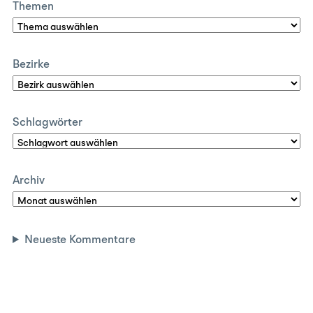
Themen
Bezirke
Schlagwörter
Archiv
Neueste Kommentare