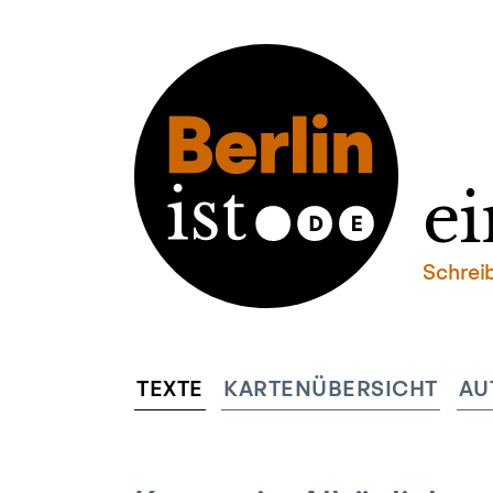
ei
Schrei
TEXTE
KARTENÜBERSICHT
AU