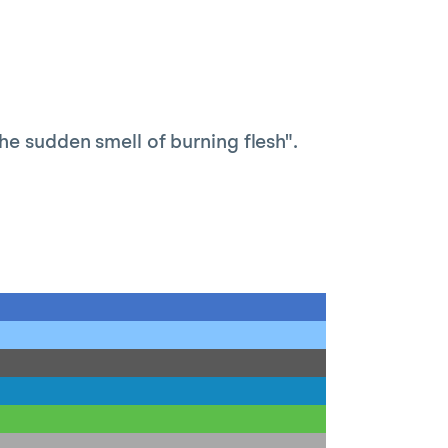
he sudden smell of burning flesh".