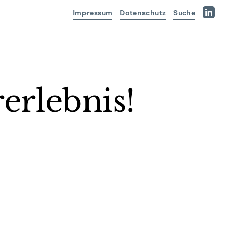
Impressum
Datenschutz
Suche
Linked
erlebnis!