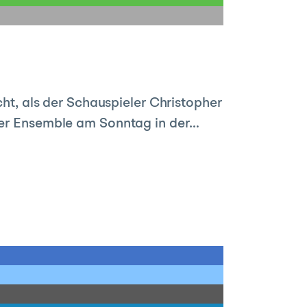
cht, als der Schauspieler Christopher
iner Ensemble am Sonntag in der…