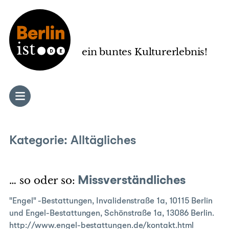
Zum
Inhalt
springen
ein buntes Kulturerlebnis!
Kategorie:
Alltägliches
… so oder so:
Missverständliches
"Engel" -Bestattungen, Invalidenstraße 1a, 10115 Berlin
und Engel-Bestattungen, Schönstraße 1a, 13086 Berlin.
http://www.engel-bestattungen.de/kontakt.html