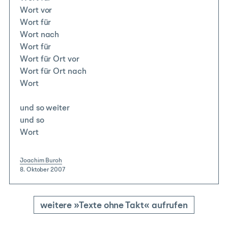
Wort vor
Wort für
Wort nach
Wort für
Wort für Ort vor
Wort für Ort nach
Wort
und so weiter
und so
Wort
Joachim Buroh
|
8. Oktober 2007
|
weitere »Texte ohne Takt« aufrufen