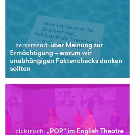
… zersetzend:
über Meinung zur
Ermächtigung – warum wir
unabhängigen Faktenchecks danken
sollten
… elektrisch:
„POP“ im English Theatre