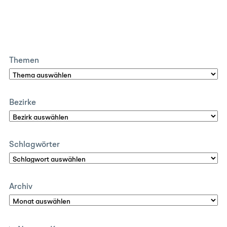
Themen
Bezirke
Schlagwörter
Archiv