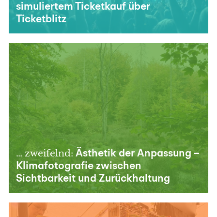
simuliertem Ticketkauf über
Ticketblitz
… zweifelnd:
Ästhetik der Anpassung –
Klimafotografie zwischen
Sichtbarkeit und Zurückhaltung