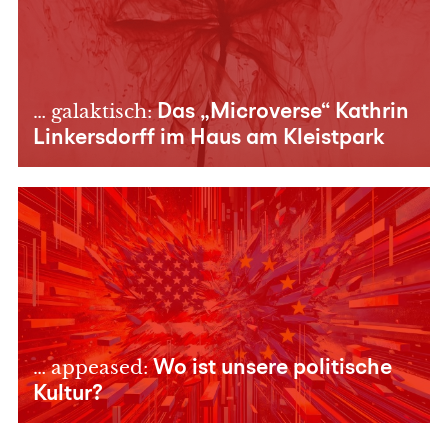
… galaktisch:
Das „Microverse“ Kathrin
Linkersdorff im Haus am Kleistpark
… appeased:
Wo ist unsere politische
Kultur?