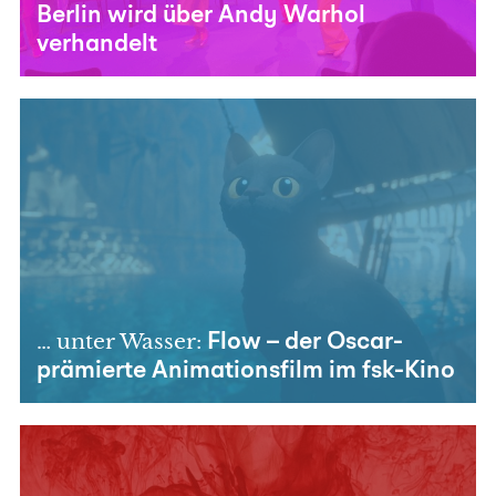
Berlin wird über Andy Warhol
verhandelt
… unter Wasser:
Flow – der Oscar-
prämierte Animationsfilm im fsk-Kino