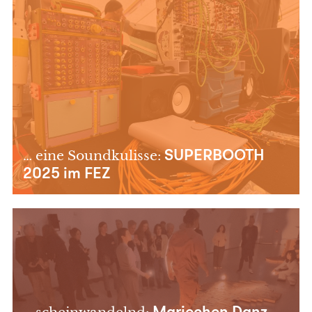
… eine Soundkulisse:
SUPERBOOTH
2025 im FEZ