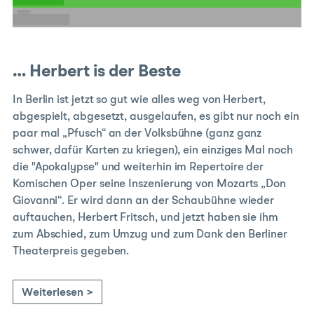
E-Mail
… Herbert is der Beste
In Berlin ist jetzt so gut wie alles weg von Herbert,
abgespielt, abgesetzt, ausgelaufen, es gibt nur noch ein
paar mal „Pfusch“ an der Volksbühne (ganz ganz
schwer, dafür Karten zu kriegen), ein einziges Mal noch
die "Apokalypse" und weiterhin im Repertoire der
Komischen Oper seine Inszenierung von Mozarts „Don
Giovanni“. Er wird dann an der Schaubühne wieder
auftauchen, Herbert Fritsch, und jetzt haben sie ihm
zum Abschied, zum Umzug und zum Dank den Berliner
Theaterpreis gegeben.
Weiterlesen >